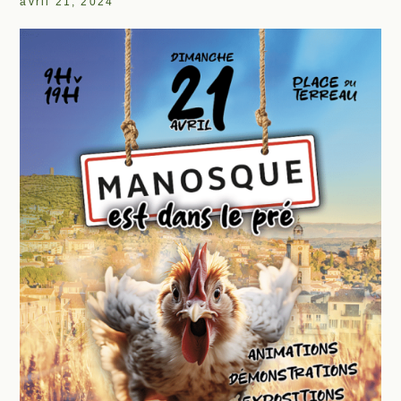
avril 21, 2024