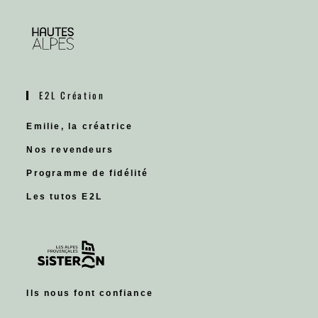
E2L Création
Emilie, la créatrice
Nos revendeurs
Programme de fidélité
Les tutos E2L
Ils nous font confiance