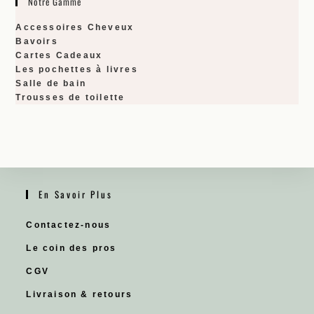
Notre Gamme
Accessoires Cheveux
Bavoirs
Cartes Cadeaux
Les pochettes à livres
Salle de bain
Trousses de toilette
En Savoir Plus
Contactez-nous
Le coin des pros
CGV
Livraison & retours