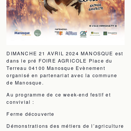
DIMANCHE 21 AVRIL 2024 MANOSQUE est
dans le pré FOIRE AGRICOLE Place du
Terreau 04100 Manosque Evènement
organisé en partenariat avec la commune
de Manosque.
Au programme de ce week-end festif et
convivial :
Ferme découverte
Démonstrations des métiers de l’agriculture