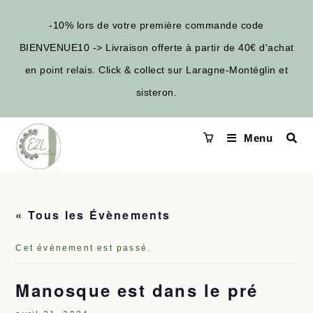
-10% lors de votre première commande code
BIENVENUE10 -> Livraison offerte à partir de 40€ d'achat
en point relais. Click & collect sur Laragne-Montéglin et
sisteron.
Menu
« Tous les Évènements
Cet évènement est passé.
Manosque est dans le pré