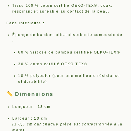
Tissu 100 % coton certifié OEKO-TEX®, doux,
respirant et agréable au contact de la peau.
Face intérieure :
Éponge de bambou ultra-absorbante composée de
:
60 % viscose de bambou certifiée OEKO-TEX®
30 % coton certifié OEKO-TEX®
10 % polyester (pour une meilleure résistance
et durabilité)
Dimensions
Longueur :
18 cm
Largeur :
13 cm
(± 0,5 cm car chaque pièce est confectionnée à la
main)