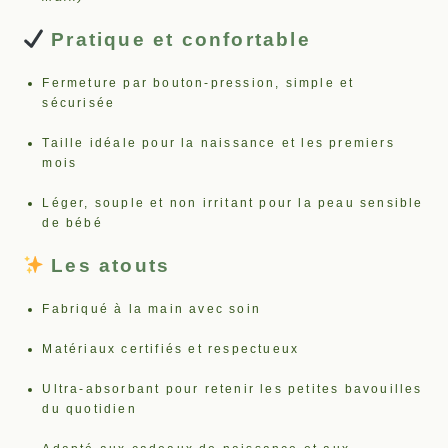
Pratique et confortable
Fermeture par bouton-pression, simple et
sécurisée
Taille idéale pour la naissance et les premiers
mois
Léger, souple et non irritant pour la peau sensible
de bébé
Les atouts
Fabriqué à la main avec soin
Matériaux certifiés et respectueux
Ultra-absorbant pour retenir les petites bavouilles
du quotidien