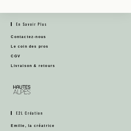
En Savoir Plus
Contactez-nous
Le coin des pros
CGV
Livraison & retours
E2L Création
Emilie, la créatrice