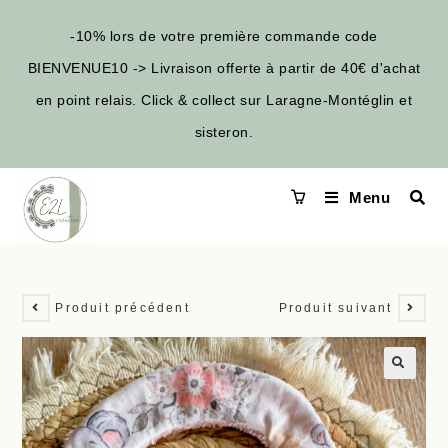
-10% lors de votre première commande code
BIENVENUE10 -> Livraison offerte à partir de 40€ d'achat
en point relais. Click & collect sur Laragne-Montéglin et
sisteron.
Menu
Produit précédent
Produit suivant