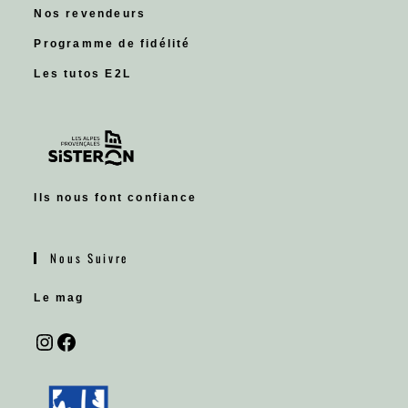
Nos revendeurs
Programme de fidélité
Les tutos E2L
Ils nous font confiance
Nous Suivre
Le mag