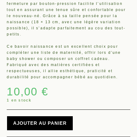
fermeture par bouton-pression facilite l’utilisation
tout en assurant une tenue sûre et confortable pour
le nouveau-né. Grâce à sa taille pensée pour la
naissance (18 × 13 cm, avec une légère variation
possible), il s’adapte parfaitement au cou des tout-
petits.
Ce bavoir naissance est un excellent choix pour
compléter une liste de maternité, offrir lors d’une
baby shower ou composer un coffret cadeau.
Fabriqué avec des matières certifiées et
respectueuses, il allie esthétique, praticité et
durabilité pour accompagner bébé au quotidien.
10,00
€
1 en stock
AJOUTER AU PANIER