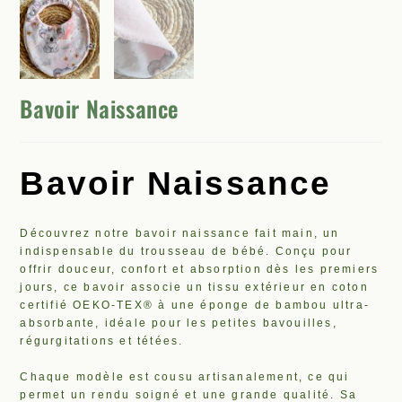
Bavoir Naissance
Bavoir Naissance
Découvrez notre bavoir naissance fait main, un
indispensable du trousseau de bébé. Conçu pour
offrir douceur, confort et absorption dès les premiers
jours, ce bavoir associe un tissu extérieur en coton
certifié OEKO-TEX® à une éponge de bambou ultra-
absorbante, idéale pour les petites bavouilles,
régurgitations et tétées.
Chaque modèle est cousu artisanalement, ce qui
permet un rendu soigné et une grande qualité. Sa